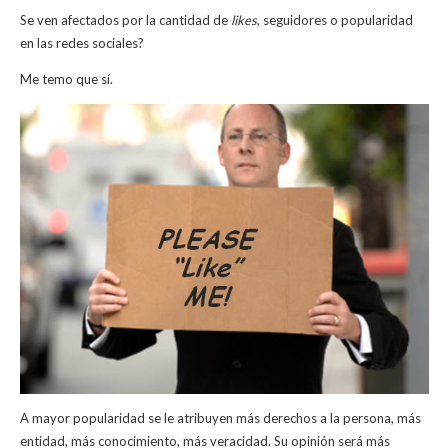
Se ven afectados por la cantidad de
likes
, seguidores o popularidad
en las redes sociales?
Me temo que sí.
A mayor popularidad se le atribuyen más derechos a la persona, más
entidad, más conocimiento, más veracidad. Su opinión será más