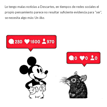
Le tengo malas noticias a Descartes, en tiempos de redes sociales el
propio pensamiento parece no resultar suficiente evidencia para “ser”,
se necesita algo más: Un
like
.