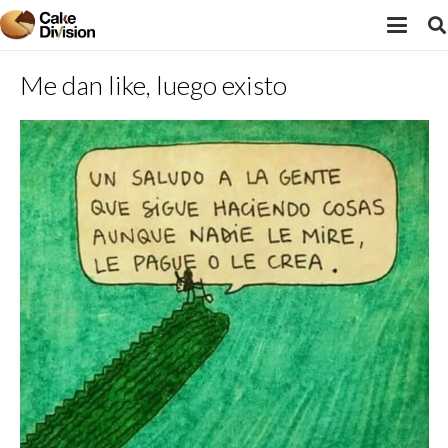
Me dan like, luego existo