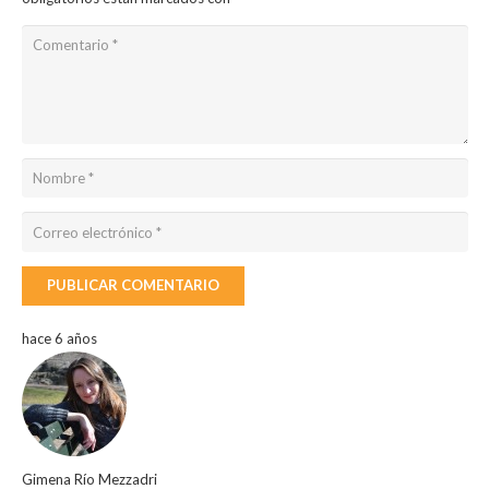
PUBLICAR COMENTARIO
hace 6 años
Gimena Río Mezzadri