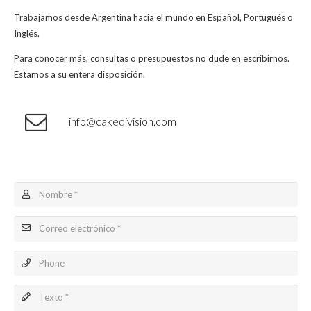
Trabajamos desde Argentina hacia el mundo en Español, Portugués o
Inglés.
Para conocer más, consultas o presupuestos no dude en escribirnos.
Estamos a su entera disposición.
info@cakedivision.com