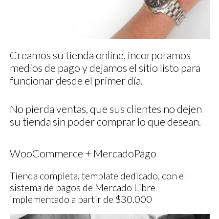
Creamos su tienda online, incorporamos
medios de pago y dejamos el sitio listo para
funcionar desde el primer día.
No pierda ventas, que sus clientes no dejen
su tienda sin poder comprar lo que desean.
WooCommerce + MercadoPago
Tienda completa, template dedicado, con el
sistema de pagos de Mercado Libre
implementado a partir de $30.000