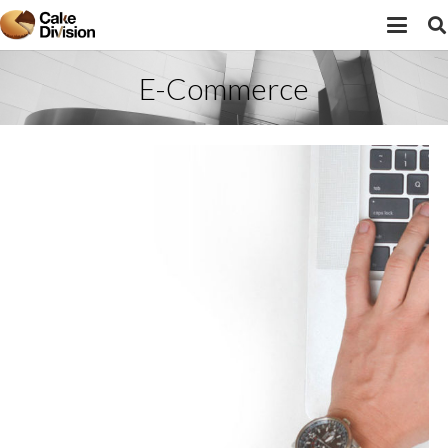
E-Commerce