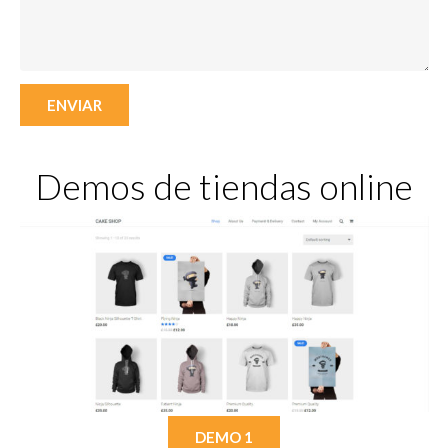
ENVIAR
Demos de tiendas online
DEMO 1