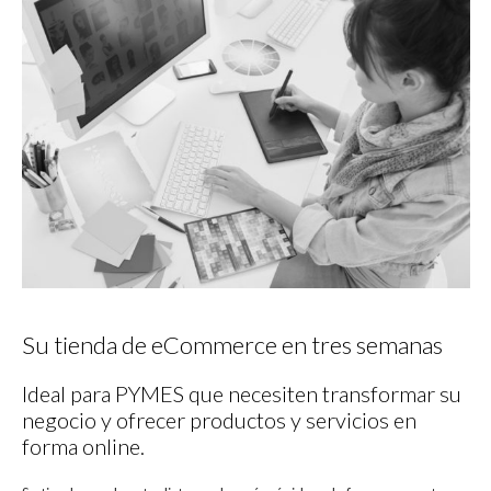
Su tienda de eCommerce en tres semanas
Ideal para PYMES que necesiten transformar su
negocio y ofrecer productos y servicios en
forma online.