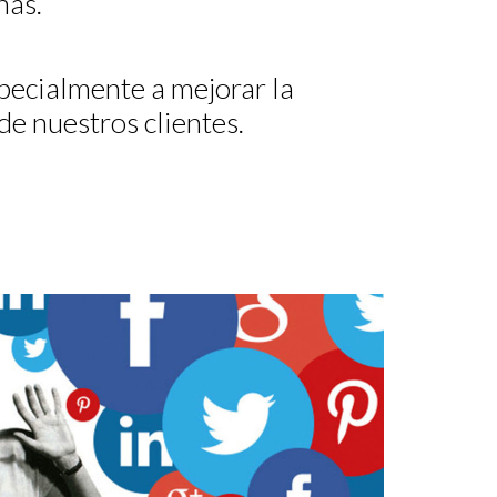
nas.
ecialmente a mejorar la
de nuestros clientes.