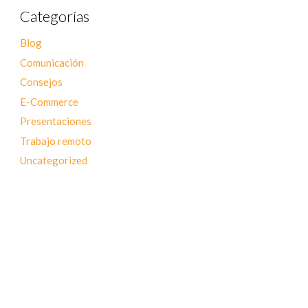
Categorías
Blog
Comunicación
Consejos
E-Commerce
Presentaciones
Trabajo remoto
Uncategorized