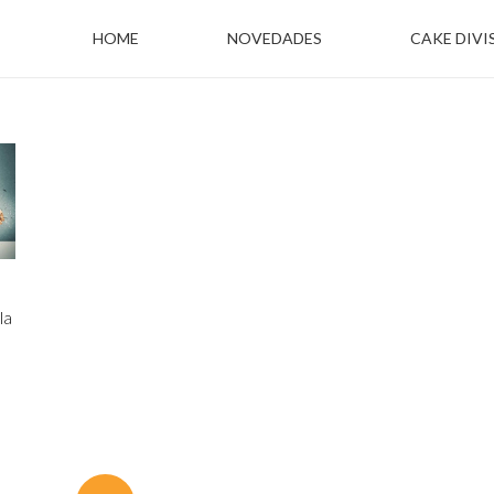
HOME
NOVEDADES
CAKE DIVI
la